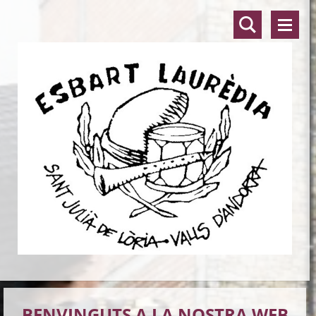
BENVINGUTS A LA NOSTRA WEB