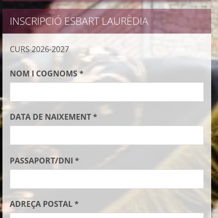
INSCRIPCIÓ ESBART LAURÈDIA
CURS 2026-2027
NOM I COGNOMS *
DATA DE NAIXEMENT *
PASSAPORT/DNI *
ADREÇA POSTAL *