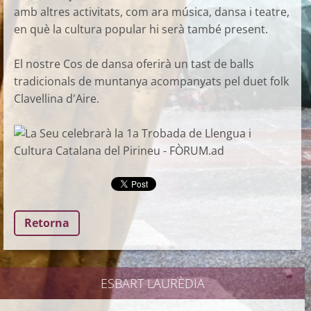
amb altres activitats, com ara música, dansa i teatre,
en què la cultura popular hi serà també present.
El nostre Cos de dansa oferirà un tast de balls
tradicionals de muntanya acompanyats pel duet folk
Clavellina d'Aire.
Retorna
ESBART LAURÈDIA