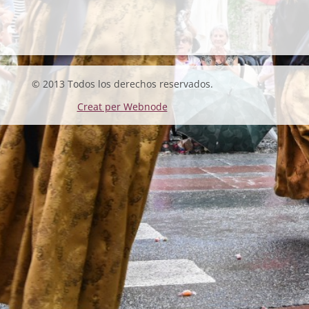
© 2013 Todos los derechos reservados.
Creat per Webnode