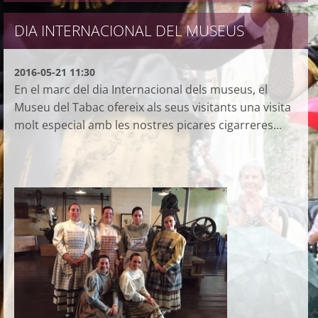
DIA INTERNACIONAL DEL MUSEUS
2016-05-21 11:30
En el marc del dia Internacional dels museus, el
Museu del Tabac ofereix als seus visitants una visita
molt especial amb les nostres picares cigarreres...