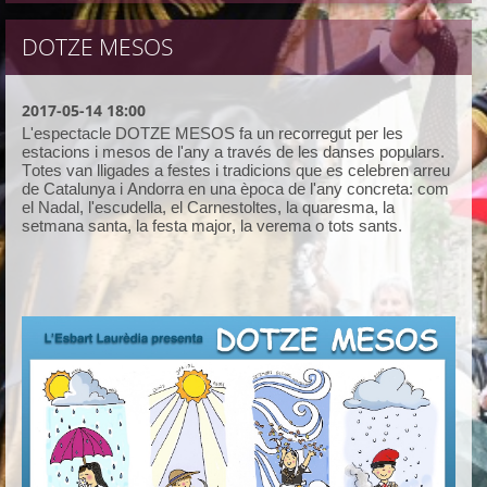
DOTZE MESOS
2017-05-14 18:00
L'espectacle DOTZE MESOS fa un recorregut per les
estacions i mesos de l'any a través de les danses populars.
Totes van lligades a festes i tradicions que es celebren arreu
de Catalunya i Andorra en una època de l'any concreta: com
el Nadal, l'escudella, el Carnestoltes, la quaresma, la
setmana santa, la festa major, la verema o tots sants.