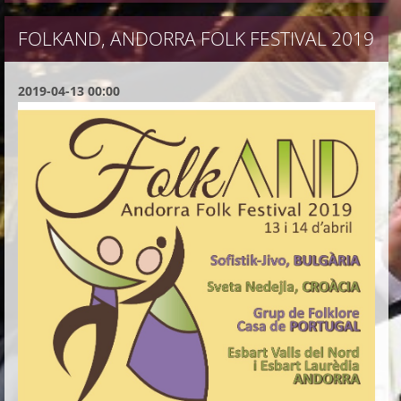
FOLKAND, ANDORRA FOLK FESTIVAL 2019
2019-04-13 00:00