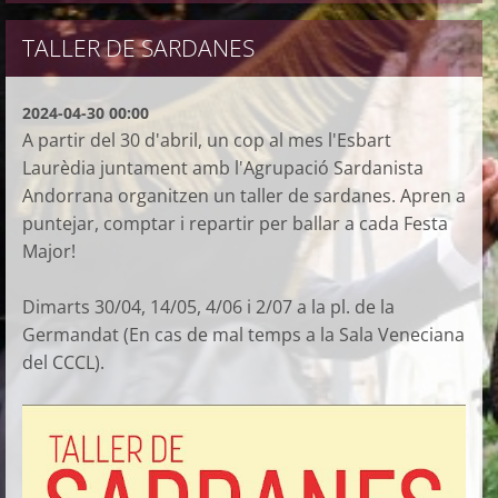
TALLER DE SARDANES
2024-04-30 00:00
A partir del 30 d'abril, un cop al mes l'Esbart
Laurèdia juntament amb l'Agrupació Sardanista
Andorrana organitzen un taller de sardanes. Apren a
puntejar, comptar i repartir per ballar a cada Festa
Major!
Dimarts 30/04, 14/05, 4/06 i 2/07 a la pl. de la
Germandat (En cas de mal temps a la Sala Veneciana
del CCCL).