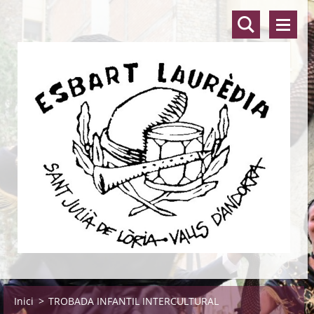
Inici
>
TROBADA INFANTIL INTERCULTURAL