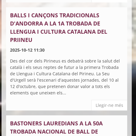
BALLS I CANÇONS TRADICIONALS
D'ANDORRA A LA 1A TROBADA DE
LLENGUA I CULTURA CATALANA DEL
PRIINEU
2025-10-12 11:30
Des del cor dels Pirineus es debatrà sobre la salut del
català i els seus reptes de futur a la primera Trobada
de Llengua i Cultura Catalana del Pirineu. La Seu
d'Urgell serà l'escenari d'aquestes jornades, del 10 al
12 d'octubre, que pretenen donar valor a tots els
elements que uneixen els...
Llegir-ne més
BASTONERS LAUREDIANS A LA 50A
TROBADA NACIONAL DE BALL DE